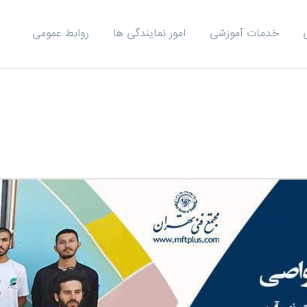
خدمات آموزشی
امور نمایندگی ها
روابط عمومی