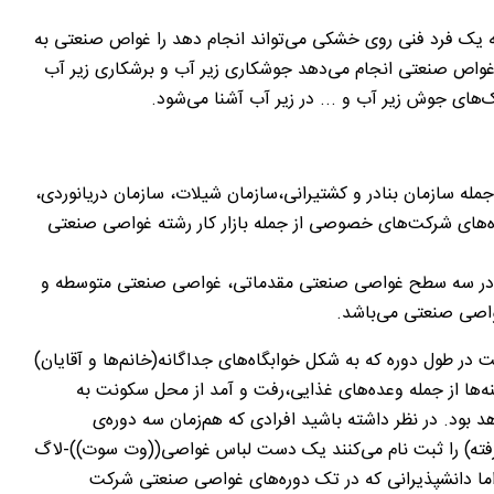
 یک فرد فنی روی خشکی می‌تواند انجام دهد را غواص صنعتی به
ه غواص صنعتی انجام می‌دهد جوشکاری زیر آب و برشکاری زیر آب
ای جوش زیر آب و ... در زیر آب آشنا می‌شود.
له سازمان بنادر و کشتیرانی،سازمان شیلات،
سازمان دریانوردی،
ه‌های شرکت‌های خصوصی از جمله بازار کار رشته غواصی صنعتی
ان در سه سطح غواصی صنعتی مقدماتی، غواصی صنعتی متوسطه و
 در طول دوره که به شکل خوابگاه‌های جداگانه(خانم‌ها و آقایان)
نه‌ها از جمله وعده‌های غذایی،رفت و آمد از محل سکونت به
د بود. در نظر داشته باشید افرادی که هم‌زمان سه دوره‌ی
ه) را ثبت نام می‌کنند یک دست لباس غواصی((وت سوت))-لاگ
 اما دانشپذیرانی که در تک دوره‌های غواصی صنعتی شرکت