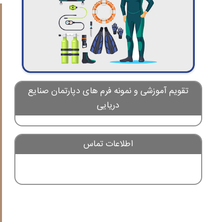
تقویم آموزشی و نمونه فرم های دپارتمان صنایع
دریایی
اطلاعات تماس