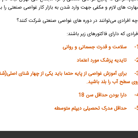
هارت های لازم و مکفی جهت وارد شدن به بازار کار غواصی صنعتی را ب
ه افرادی می‌توانند در دوره های غواصی صنعتی شرکت کنند؟
فرادی که دارای فاکتورهای زیر باشند:
1
سلامت و قدرت جسمانی و روانی
2
تایدیه پزشک مورد اعتماد
3
برای آموزش غواصی از پایه حتما باید یکی از چهار شنای اصلی(شنا
وی سطح آب را بلد باشید
.
4
دارا بودن حداقل سن 18
5
حداقل مدرک تحصیلی دیپلم متوسطه