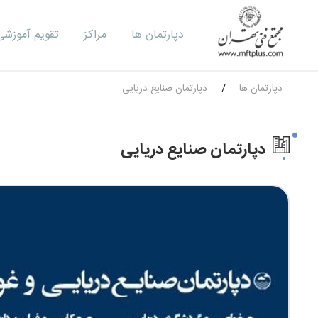
دپارتمان ها
مراکز
تقویم آموزشی
دپارتمان ها
دپارتمان صنایع دریایی
دپارتمان صنایع دریایی