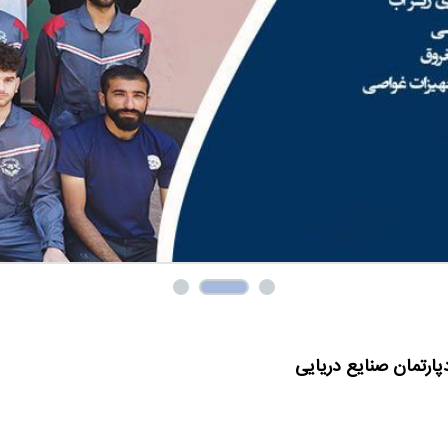
پارتمان صنایع دریایی