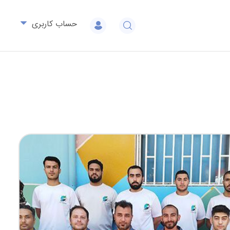
حساب کاربری