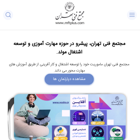
مجتمع فنی تهران، پیشرو در حوزه مهارت آموزی و توسعه
اشتغال مولد.
مجتمع فنی تهران ماموریت خود را توسعه اشتغال و کار آفرینی از طریق آموزش های
مهارت محور می داند.
مشاهده دپارتمان ها