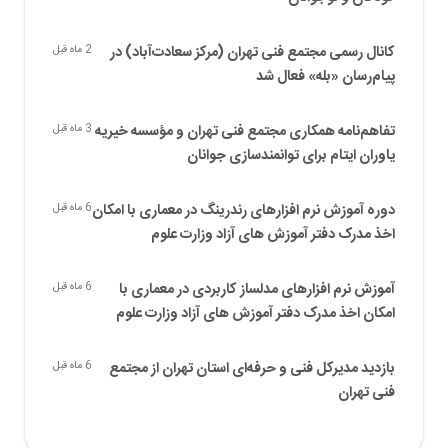
کانال رسمی مجتمع فنی تهران (مرکز سعادت‌آباد) در
2 ماه قبل
پیام‌رسان «بله» فعال شد
تفاهم‌نامه همکاری مجتمع فنی تهران و مؤسسه خیریه
3 ماه قبل
یاوران ایتام برای توانمندسازی جوانان
دوره آموزش نرم افزارهای رندرینگ در معماری با امکان
6 ماه قبل
اخذ مدرک دفتر آموزش های آزاد وزارت علوم
آموزش نرم افزارهای مدلساز کاربردی در معماری با
6 ماه قبل
امکان اخذ مدرک دفتر آموزش های آزاد وزارت علوم
بازدید مدیرکل فنی و حرفه‌ای استان تهران از مجتمع
6 ماه قبل
فنی تهران