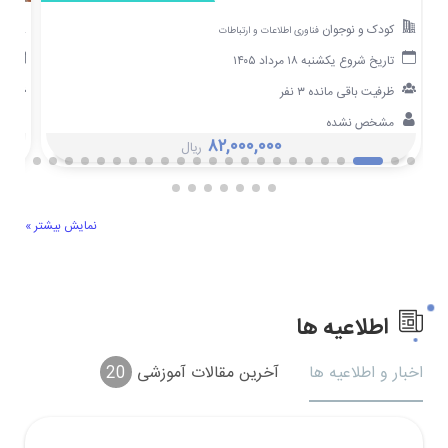
کودک و نوجوان
زب
فناوری اطلاعات و ارتباطات
تاریخ شروع یکشنبه ۱۸ مرداد ۱۴۰۵
تا
ظرفیت باقی مانده ۳ نفر
ظ
مشخص نشده
م
۸۲,۰۰۰,۰۰۰
ریال
نمایش بیشتر »
اطلاعیه ها
اخبار و اطلاعیه ها
آخرین مقالات آموزشی
20