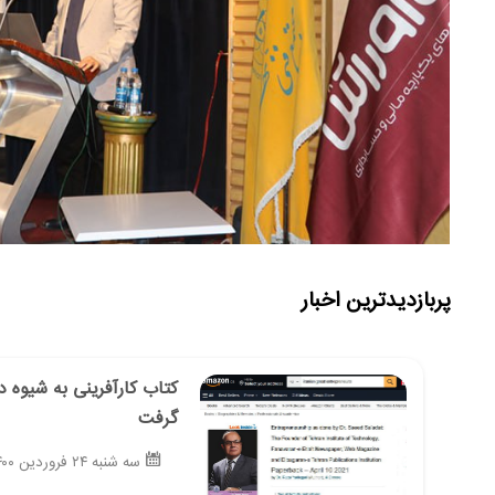
پربازدیدترین اخبار
کتاب کارآفرینی به شیوه د
گرفت
سه شنبه ۲۴ فروردین ۱۴۰۰