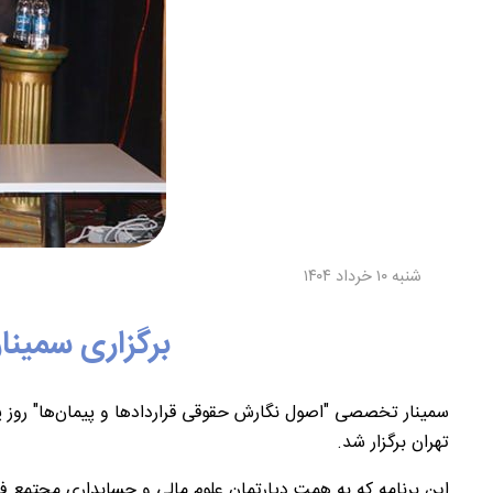
شنبه ۱۰ خرداد ۱۴۰۴
برگزاری سمینا
تهران برگزار شد.
این برنامه که به همت دپارتمان علوم مالی و حسابداری مجتمع فن