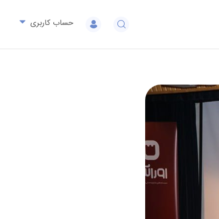
حساب کاربری