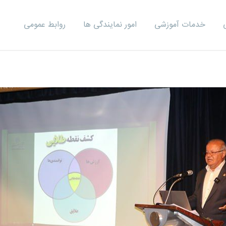
خدمات آموزشی
امور نمایندگی ها
روابط عمومی