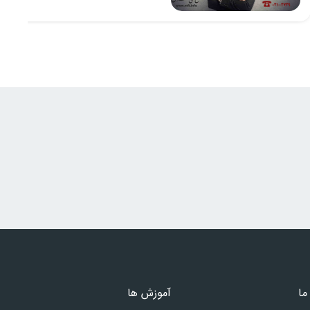
ما
آموزش ها