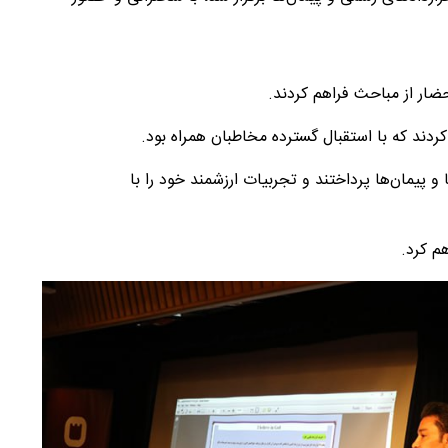
حضار از مباحث فراهم کردند.
 پیمان‌ها پرداختند و تجربیات ارزشمند خود را با
م کرد.