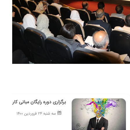
برگزاری دوره رایگان مبانی کار آفرینی
سه شنبه ۲۴ فروردین ۱۴۰۰