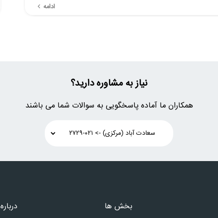
ادامه
نیاز به مشاوره دارید؟
همکاران ما آماده پاسخگویی به سوالات شما می باشند
بخش ها
درباره 