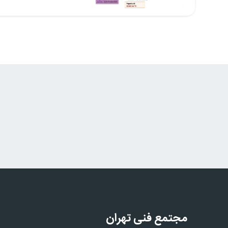
مجتمع فنی تهران