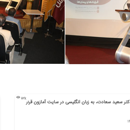
۵۲k
کتر سعید سعادت، به زبان انگلیسی در سایت آمازون قرار