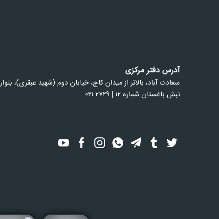
آدرس دفتر مرکزی
سعادت آباد، بالاتر از ميدان كاج، خيابان دوم (شهيد عبقری)، بلوار
نبش باغستان شماره ۱۲ | ۲۷۲۹ ۰۲۱