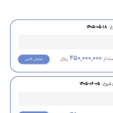
۱۸-۰۵-۱۴۰۵
ع :
۴۵۰,۰۰۰,۰۰۰
ت از
ریال
نمایش کلاس
۰۵-۰۶-۱۴۰۵
 شروع :