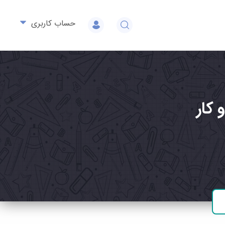
حساب کاربری