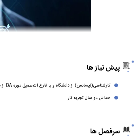
پیش نیاز ها
کارشناسی(لیسانس) از دانشگاه و یا فارغ التحصیل دوره BA از مجتمع فنی تهران
حداقل دو سال تجربه کار
سرفصل ها