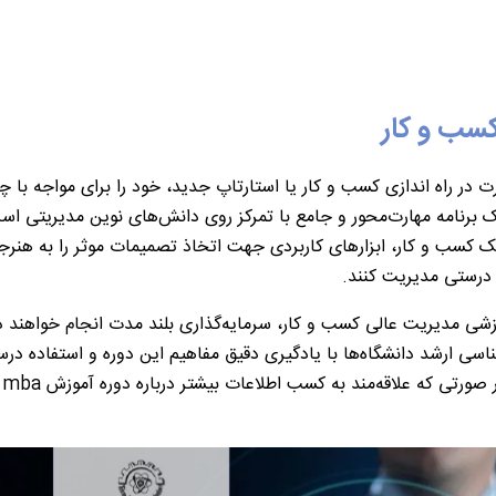
سب و کار
 در راه ‌اندازی کسب‌ و‌ کار یا استارتاپ جدید، خود را برای مواجه با 
برنامه مهارت‌محور و جامع با تمرکز روی دانش‌های نوین مدیریتی است
یک کسب و کار، ابزار‌های کاربردی جهت اتخاذ تصمیمات موثر را به هنر
 به درستی مدیریت کنند.
موزشی مدیریت عالی کسب و کار، سرمایه‌گذاری بلند مدت انجام خواهند د
اسی ارشد دانشگاه‌ها با یادگیری دقیق مفاهیم این دوره و استفاده درس
صورتی که علاقه‌مند به کسب اطلاعات بیشتر درباره دوره آموزش
mba
م