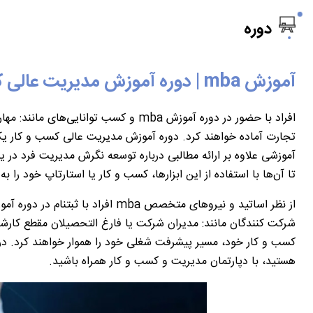
دوره
آموزش
mba
| دوره آموزش مدیریت عالی ک
افراد با حضور در دوره آموزش
mba
و کسب توانایی‌های مانند: مهارت
تجارت آماده خواهند کرد. دوره آموزش مدیریت عالی کسب و کار یک 
آموزشی علاوه بر ارائه مطالبی درباره توسعه نگرش مدیریت فرد در 
تا آن‌ها با استفاده از این ابزار‌ها، کسب‌ و‌ کار یا استارتاپ خود را
از نظر اساتید و نیرو‌های متخصص
mba
افراد با ثبتنام در دوره آ
شرکت ‌کنندگان مانند: مدیران شرکت یا فارغ ‌التحصیلان مقطع کارشن
کسب و کار خود، مسیر پیشرفت شغلی خود را هموار خواهند کرد. در 
هستید، با دپارتمان مدیریت و کسب و کار همراه باشید.