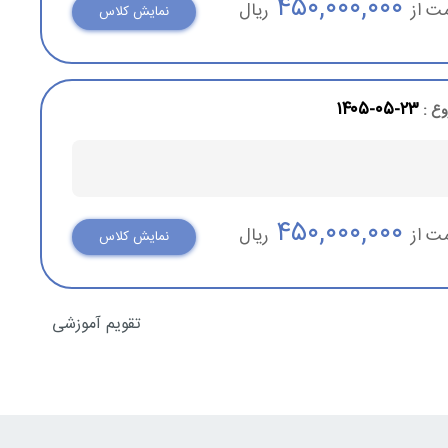
۴۵۰,۰۰۰,۰۰۰
ت از
ریال
نمایش کلاس
۲۳-۰۵-۱۴۰۵
وع :
د؛ انتخاب خواهند
رکت کنند تا با
۴۵۰,۰۰۰,۰۰۰
ت از
ریال
نمایش کلاس
تقویم آموزشی