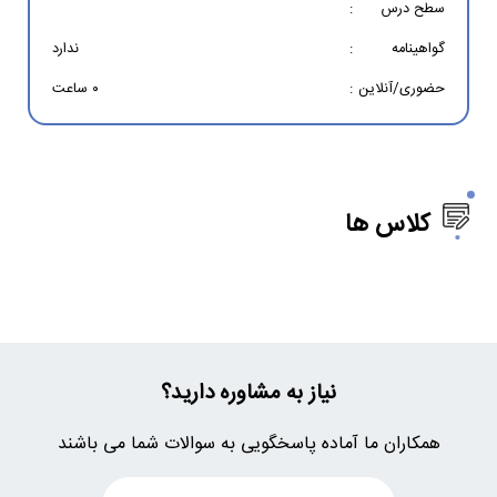
سطح درس
:
گواهینامه
:
ندارد
حضوری/آنلاین
:
۰ ساعت
کلاس ها
نیاز به مشاوره دارید؟
همکاران ما آماده پاسخگویی به سوالات شما می باشند