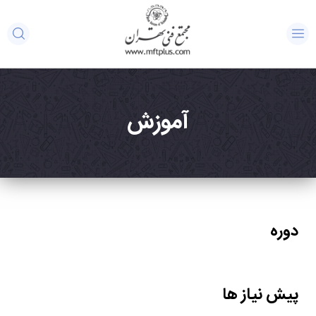
آموزش
دوره
پیش نیاز ها