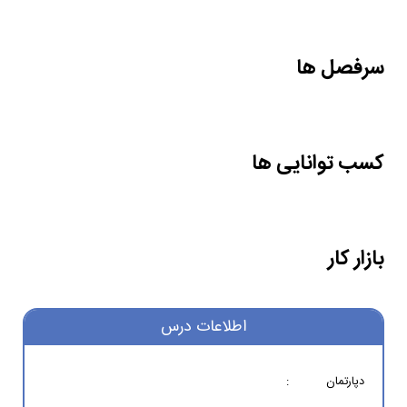
سرفصل ها
کسب توانایی ها
بازار کار
اطلاعات درس
دپارتمان
: